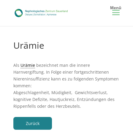
Urämie
Als
Urämie
bezeichnet man die innere
Harnvergiftung. In Folge einer fortgeschrittenen
Niereninsuffizienz kann es zu folgenden Symptomen
kommen:
Abgeschlagenheit, Müdigkeit, Gewichtsverlust,
kognitive Defizite, Hautjuckreiz, Entzündungen des
Rippenfells oder des Herzbeutels.
Zurück